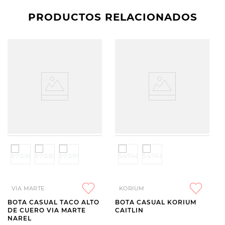
PRODUCTOS RELACIONADOS
VIA MARTE
KORIUM
BOTA CASUAL TACO ALTO
BOTA CASUAL KORIUM
DE CUERO VIA MARTE
CAITLIN
NAREL