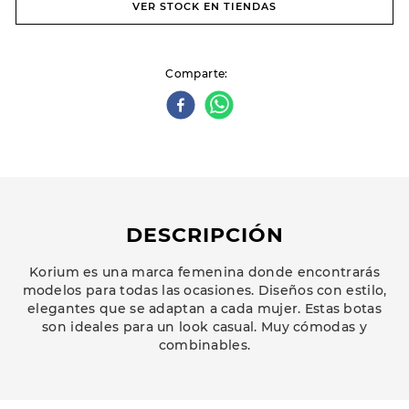
VER STOCK EN TIENDAS
Comparte
DESCRIPCIÓN
Korium es una marca femenina donde encontrarás
modelos para todas las ocasiones. Diseños con estilo,
elegantes que se adaptan a cada mujer. Estas botas
son ideales para un look casual. Muy cómodas y
combinables.