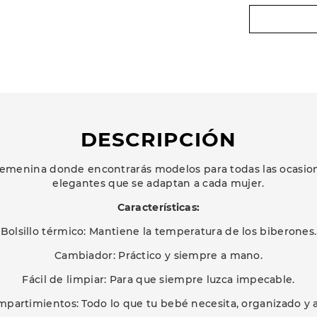
DESCRIPCIÓN
emenina donde encontrarás modelos para todas las ocasione
elegantes que se adaptan a cada mujer.
Características:
Bolsillo térmico: Mantiene la temperatura de los biberones.
Cambiador: Práctico y siempre a mano.
Fácil de limpiar: Para que siempre luzca impecable.
mpartimientos: Todo lo que tu bebé necesita, organizado y a