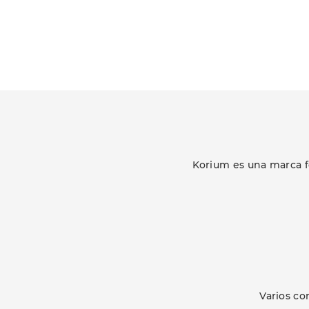
Korium es una marca f
Varios co