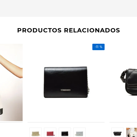
PRODUCTOS RELACIONADOS
-
11 %