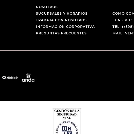
NOSOTROS
SUCURSALES Y HORARIOS
CÓMO CO
TRABAJA CON NOSOTROS
LUN - VIE: 
INFORMACIÓN CORPORATIVA
TEL: (+598)
PREGUNTAS FRECUENTES
MAIL: VE