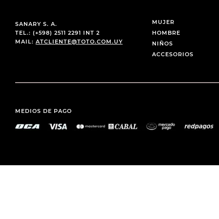
MUJER
SANARY S. A.
TEL.: (+598) 2511 2291 INT 2
HOMBRE
MAIL:
ATCLIENTE@TOTO.COM.UY
NIÑOS
ACCESORIOS
MEDIOS DE PAGO