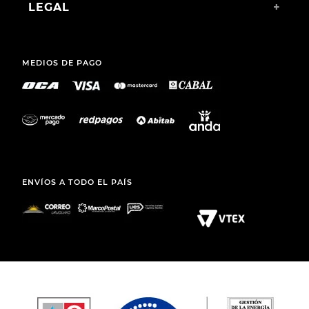
LEGAL
+
MEDIOS DE PAGO
ENVÍOS A TODO EL PAÍS