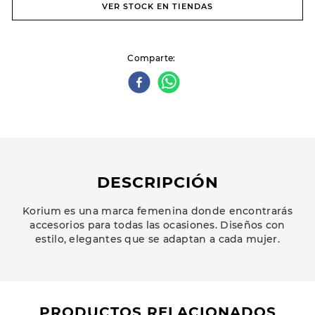
VER STOCK EN TIENDAS
Comparte
DESCRIPCIÓN
Korium es una marca femenina donde encontrarás
accesorios para todas las ocasiones. Diseños con
estilo, elegantes que se adaptan a cada mujer.
PRODUCTOS RELACIONADOS