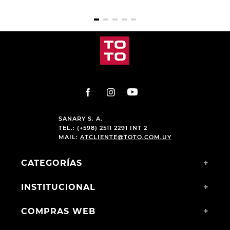
SANARY S. A.
TEL.: (+598) 2511 2291 INT 2
MAIL:
ATCLIENTE@TOTO.COM.UY
CATEGORÍAS
+
INSTITUCIONAL
+
COMPRAS WEB
+