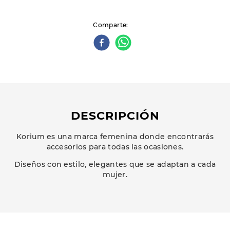
Comparte
DESCRIPCIÓN
Korium es una marca femenina donde encontrarás
accesorios para todas las ocasiones.
Diseños con estilo, elegantes que se adaptan a cada
mujer.