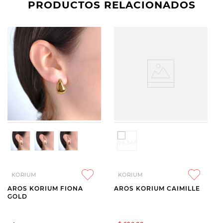
PRODUCTOS RELACIONADOS
KORIUM
KORIUM
AROS KORIUM FIONA
AROS KORIUM CAIMILLE
GOLD