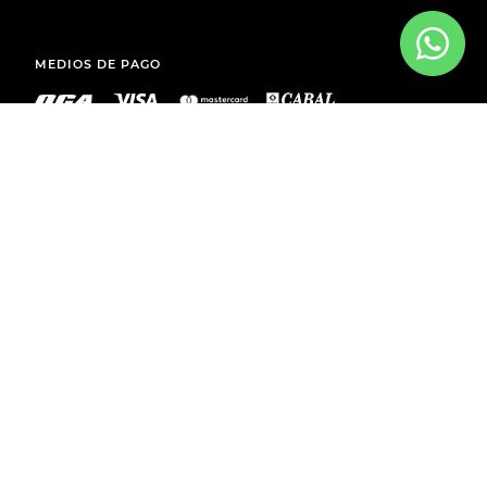
MEDIOS DE PAGO
ENVÍOS A TODO EL PAÍS