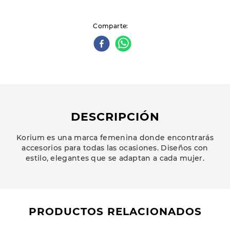
Comparte
DESCRIPCIÓN
Korium es una marca femenina donde encontrarás
accesorios para todas las ocasiones. Diseños con
estilo, elegantes que se adaptan a cada mujer.
PRODUCTOS RELACIONADOS