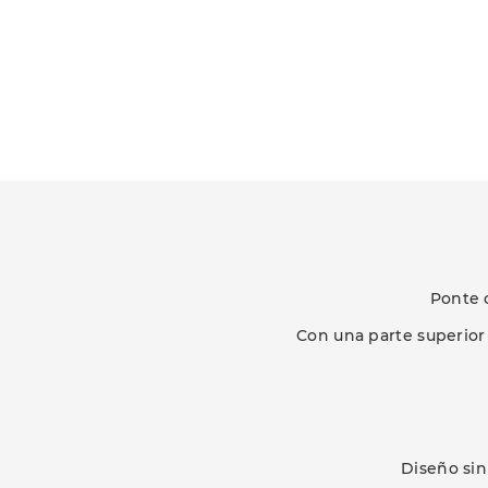
Ponte 
Con una parte superior
Diseño sin