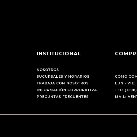
INSTITUCIONAL
COMPR
NOSOTROS
SUCURSALES Y HORARIOS
CÓMO CO
TRABAJA CON NOSOTROS
LUN - VIE: 
INFORMACIÓN CORPORATIVA
TEL: (+598)
PREGUNTAS FRECUENTES
MAIL: VE