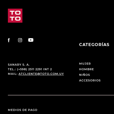
CATEGORÍAS
MUJER
SANARY S. A.
TEL.: (+598) 2511 2291 INT 2
HOMBRE
MAIL:
ATCLIENTE@TOTO.COM.UY
NIÑOS
ACCESORIOS
MEDIOS DE PAGO