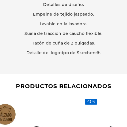
Detalles de diseño.
Empeine de tejido jaspeado.
Lavable en la lavadora.
Suela de tracción de caucho flexible.
Tacón de cuña de 2 pulgadas.
Detalle del logotipo de Skechers®.
PRODUCTOS RELACIONADOS
-
12 %