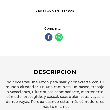
VER STOCK EN TIENDAS
Comparte
DESCRIPCIÓN
No necesitas una razón para salir y conectarte con tu
mundo alrededor. En una caminata, un paseo, trabajo
o vacaciones, Hitec busca acompañarte, mantenerte
cómodo, protegido, y casual, seas quien seas, vayas a
donde vayas. Porque cuando estás más cómodo, eres
más tu mismo.