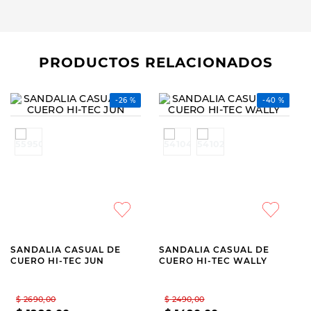
PRODUCTOS RELACIONADOS
HI-TEC
HI-TEC