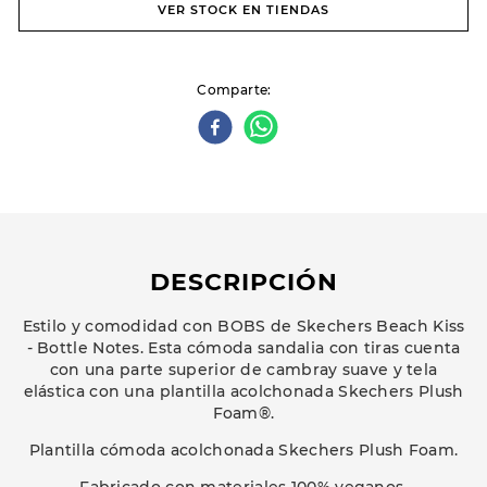
VER STOCK EN TIENDAS
Comparte
DESCRIPCIÓN
Estilo y comodidad con BOBS de Skechers Beach Kiss
- Bottle Notes. Esta cómoda sandalia con tiras cuenta
con una parte superior de cambray suave y tela
elástica con una plantilla acolchonada Skechers Plush
Foam®.
Plantilla cómoda acolchonada Skechers Plush Foam.