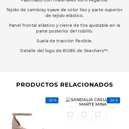
Fabricado con materiales 100% veganos.
Tejido de cambray suave de color liso y parte superior
de tejido elástico.
Panel frontal elástico y cierre de tira ajustable en la
parte posterior del tobillo.
Suela de tracción flexible.
Detalle del logo de BOBS de Skechers™.
PRODUCTOS RELACIONADOS
-
23 %