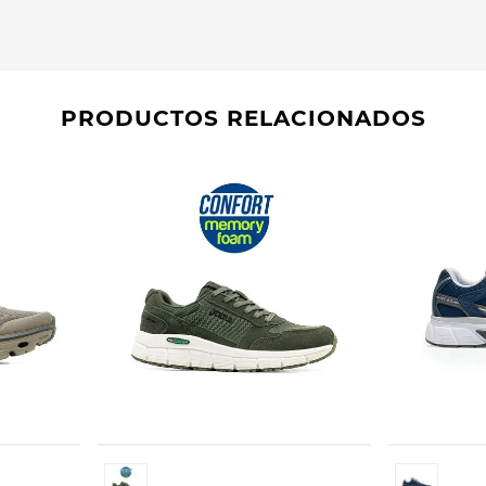
PRODUCTOS RELACIONADOS