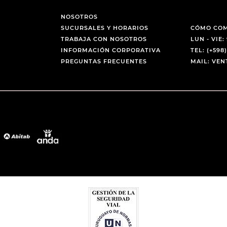
NOSOTROS
SUCURSALES Y HORARIOS
CÓMO CO
TRABAJA CON NOSOTROS
LUN - VIE: 
INFORMACIÓN CORPORATIVA
TEL: (+598)
PREGUNTAS FRECUENTES
MAIL: VE