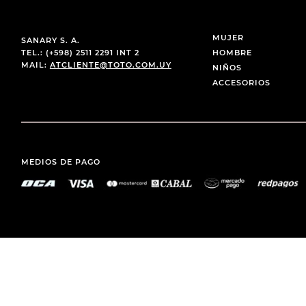
MUJER
SANARY S. A.
TEL.: (+598) 2511 2291 INT 2
HOMBRE
MAIL:
ATCLIENTE@TOTO.COM.UY
NIÑOS
ACCESORIOS
MEDIOS DE PAGO