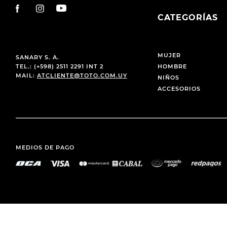
CATEGORÍAS
MUJER
SANARY S. A.
TEL.: (+598) 2511 2291 INT 2
HOMBRE
MAIL:
ATCLIENTE@TOTO.COM.UY
NIÑOS
ACCESORIOS
MEDIOS DE PAGO