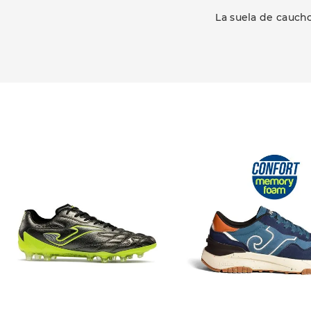
La suela de cauch