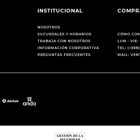
INSTITUCIONAL
COMPR
NOSOTROS
SUCURSALES Y HORARIOS
CÓMO CO
TRABAJA CON NOSOTROS
LUN - VIE: 
INFORMACIÓN CORPORATIVA
TEL: (+598)
PREGUNTAS FRECUENTES
MAIL: VE