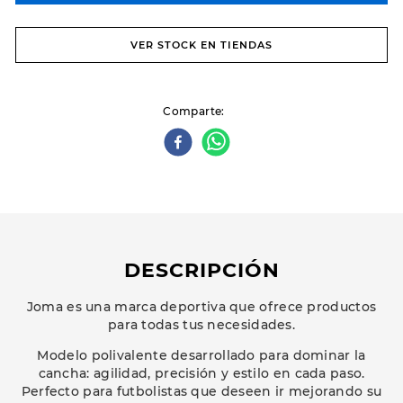
VER STOCK EN TIENDAS
Comparte
DESCRIPCIÓN
Joma es una marca deportiva que ofrece productos
para todas tus necesidades.
Modelo polivalente desarrollado para dominar la
cancha: agilidad, precisión y estilo en cada paso.
Perfecto para futbolistas que deseen ir mejorando su