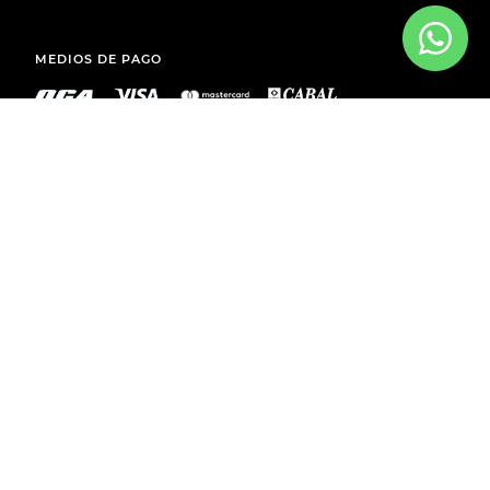
MEDIOS DE PAGO
ENVÍOS A TODO EL PAÍS