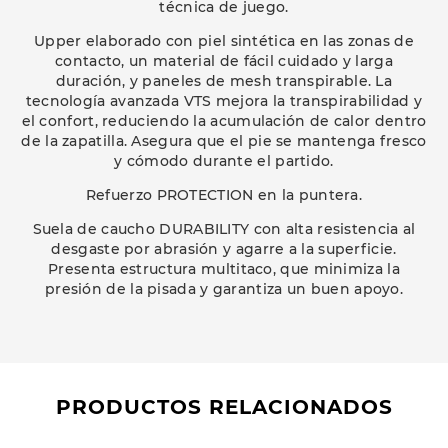
técnica de juego.
Upper elaborado con piel sintética en las zonas de
contacto, un material de fácil cuidado y larga
duración, y paneles de mesh transpirable. La
tecnología avanzada VTS mejora la transpirabilidad y
el confort, reduciendo la acumulación de calor dentro
de la zapatilla. Asegura que el pie se mantenga fresco
y cómodo durante el partido.
Refuerzo PROTECTION en la puntera.
Suela de caucho DURABILITY con alta resistencia al
desgaste por abrasión y agarre a la superficie.
Presenta estructura multitaco, que minimiza la
presión de la pisada y garantiza un buen apoyo.
PRODUCTOS RELACIONADOS