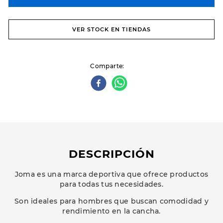
VER STOCK EN TIENDAS
Comparte
DESCRIPCIÓN
Joma es una marca deportiva que ofrece productos
para todas tus necesidades.
Son ideales para hombres que buscan comodidad y
rendimiento en la cancha.