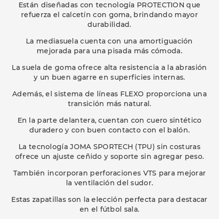
Están diseñadas con tecnología PROTECTION que
refuerza el calcetín con goma, brindando mayor
durabilidad.
La mediasuela cuenta con una amortiguación
mejorada para una pisada más cómoda.
La suela de goma ofrece alta resistencia a la abrasión
y un buen agarre en superficies internas.
Además, el sistema de líneas FLEXO proporciona una
transición más natural.
En la parte delantera, cuentan con cuero sintético
duradero y con buen contacto con el balón.
La tecnología JOMA SPORTECH (TPU) sin costuras
ofrece un ajuste ceñido y soporte sin agregar peso.
También incorporan perforaciones VTS para mejorar
la ventilación del sudor.
Estas zapatillas son la elección perfecta para destacar
en el fútbol sala.