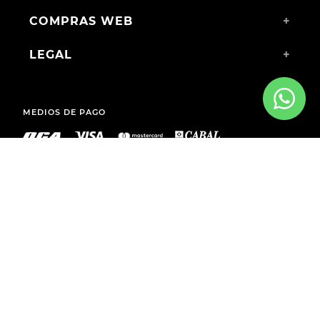
COMPRAS WEB
+
LEGAL
+
MEDIOS DE PAGO
ENVÍOS A TODO EL PAÍS