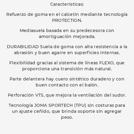
Características:
Refuerzo de goma en el calcetín mediante tecnología
PROTECTION.
Mediasuela basada en su predecesora con
amortiguación mejorada.
DURABILIDAD Suela de goma con alta resistencia a la
abrasión y buen agarre en superficies internas.
Flexibilidad gracias al sistema de líneas FLEXO, que
proporciona una transición más natural.
Parte delantera hay cuero sintético duradero y con
buen contacto con el balón.
Perforación VTS, que mejora la ventilación del sudor.
Tecnología JOMA SPORTECH (TPU) sin costuras para
un ajuste ceñido, que brinda soporte sin agregar
peso.