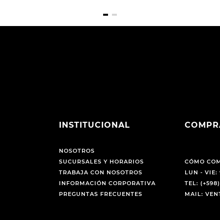
INSTITUCIONAL
COMPR
NOSOTROS
SUCURSALES Y HORARIOS
CÓMO CO
TRABAJA CON NOSOTROS
LUN - VIE: 
INFORMACIÓN CORPORATIVA
TEL: (+598)
PREGUNTAS FRECUENTES
MAIL: VE