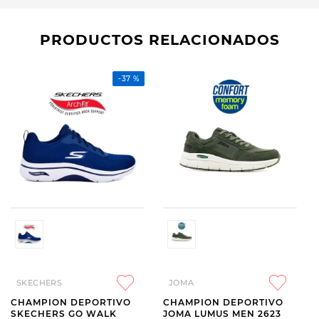
PRODUCTOS RELACIONADOS
-
37 %
SKECHERS
JOMA
CHAMPION DEPORTIVO
CHAMPION DEPORTIVO
SKECHERS GO WALK
JOMA LUMUS MEN 2623