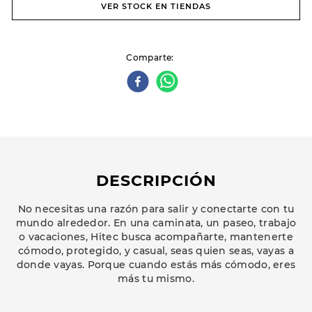
VER STOCK EN TIENDAS
Comparte
DESCRIPCIÓN
No necesitas una razón para salir y conectarte con tu
mundo alrededor. En una caminata, un paseo, trabajo
o vacaciones, Hitec busca acompañarte, mantenerte
cómodo, protegido, y casual, seas quien seas, vayas a
donde vayas. Porque cuando estás más cómodo, eres
más tu mismo.