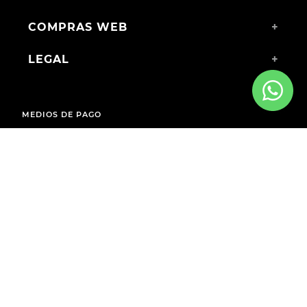
COMPRAS WEB
+
LEGAL
+
MEDIOS DE PAGO
ENVÍOS A TODO EL PAÍS