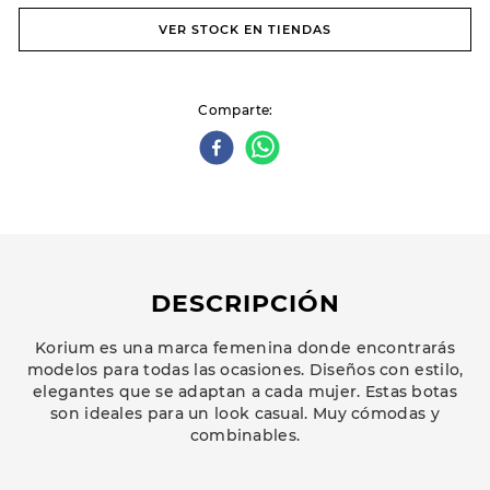
VER STOCK EN TIENDAS
Comparte
DESCRIPCIÓN
Korium es una marca femenina donde encontrarás
modelos para todas las ocasiones. Diseños con estilo,
elegantes que se adaptan a cada mujer. Estas botas
son ideales para un look casual. Muy cómodas y
combinables.