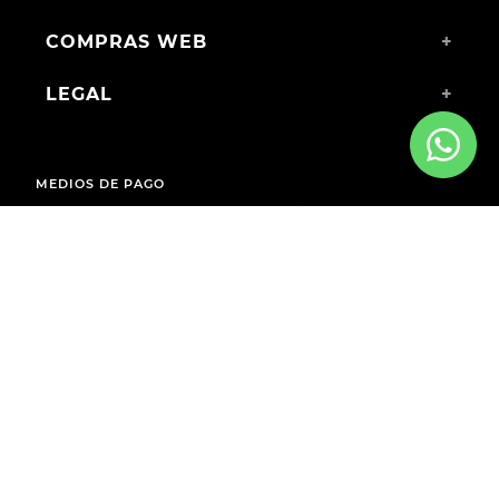
COMPRAS WEB
+
LEGAL
+
MEDIOS DE PAGO
ENVÍOS A TODO EL PAÍS