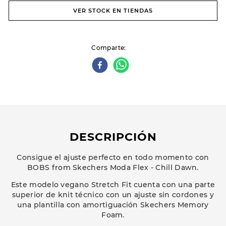
VER STOCK EN TIENDAS
Comparte
DESCRIPCIÓN
Consigue el ajuste perfecto en todo momento con
BOBS from Skechers Moda Flex - Chill Dawn.
Este modelo vegano Stretch Fit cuenta con una parte
superior de knit técnico con un ajuste sin cordones y
una plantilla con amortiguación Skechers Memory
Foam.