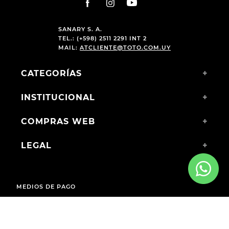
SANARY S. A.
TEL.: (+598) 2511 2291 INT 2
MAIL:
ATCLIENTE@TOTO.COM.UY
CATEGORÍAS
+
INSTITUCIONAL
+
COMPRAS WEB
+
LEGAL
+
MEDIOS DE PAGO