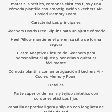
material sintético, cordones elásticos fijos y una
cómoda plantilla con amortiguación Skechers Air-
Cooled Memory Foam.
Características principales
Skechers Hands Free Slip-ins para un ajuste cómodo
Heel Pillow mantiene el pie en su sitio de forma
segura
Cierre Adaptive Closure de Skechers para
personalizar el ajuste y ponerlas o quitarlas
fácilmente
Cómoda plantilla con amortiguación Skechers Air-
Cooled Memory Foam
Detalles
Parte superior de malla y tejido sintético con
cordones elásticos fijos
Zapatilla deportiva ligera y slip-on con lengüeta de