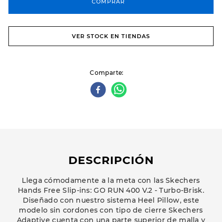
COMPRAR
VER STOCK EN TIENDAS
Comparte
DESCRIPCIÓN
Llega cómodamente a la meta con las Skechers
Hands Free Slip-ins: GO RUN 400 V.2 - Turbo-Brisk.
Diseñado con nuestro sistema Heel Pillow, este
modelo sin cordones con tipo de cierre Skechers
Adaptive cuenta con una parte superior de malla y