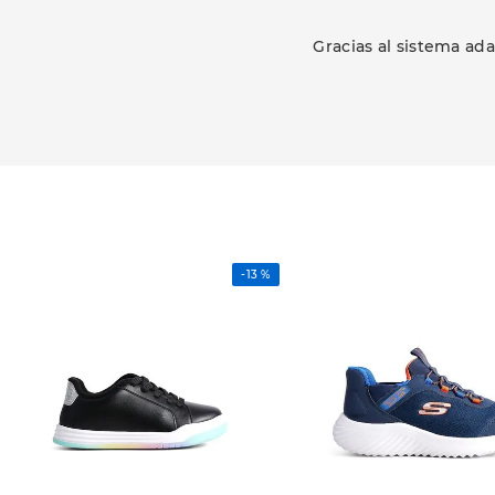
Gracias al sistema ada
-
13 %