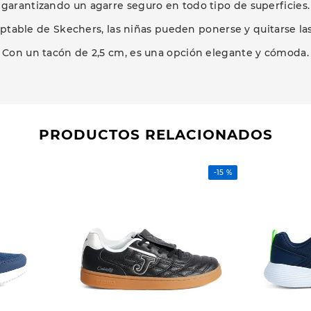
garantizando un agarre seguro en todo tipo de superficies.
ptable de Skechers, las niñas pueden ponerse y quitarse las
Con un tacón de 2,5 cm, es una opción elegante y cómoda.
PRODUCTOS RELACIONADOS
-
15 %