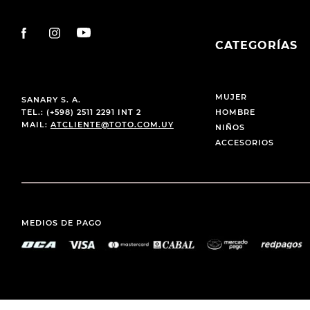
CATEGORÍAS
MUJER
SANARY S. A.
TEL.: (+598) 2511 2291 INT 2
HOMBRE
MAIL:
ATCLIENTE@TOTO.COM.UY
NIÑOS
ACCESORIOS
MEDIOS DE PAGO