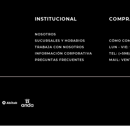
INSTITUCIONAL
COMPR
NOSOTROS
SUCURSALES Y HORARIOS
CÓMO CO
TRABAJA CON NOSOTROS
LUN - VIE: 
INFORMACIÓN CORPORATIVA
TEL: (+598)
PREGUNTAS FRECUENTES
MAIL: VE