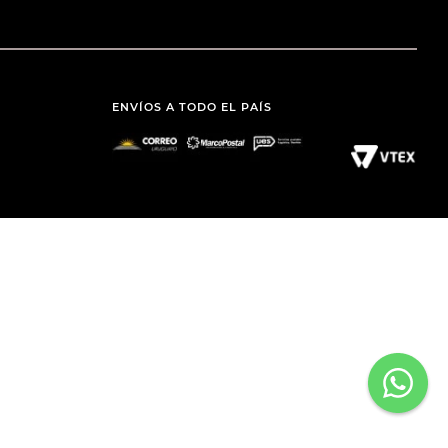
ENVÍOS A TODO EL PAÍS