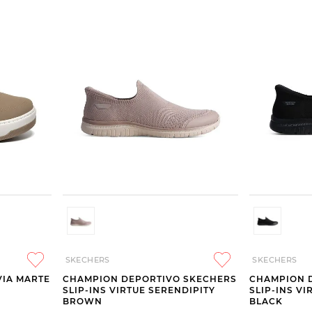
SKECHERS
SKECHERS
VIA MARTE
CHAMPION DEPORTIVO SKECHERS
CHAMPION 
SLIP-INS VIRTUE SERENDIPITY
SLIP-INS VI
BROWN
BLACK