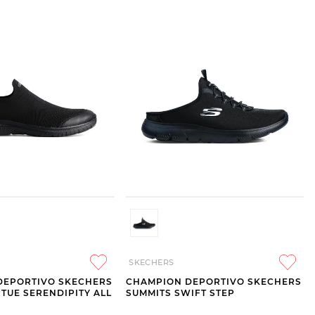
SKECHERS
DEPORTIVO SKECHERS
CHAMPION DEPORTIVO SKECHERS
RTUE SERENDIPITY ALL
SUMMITS SWIFT STEP