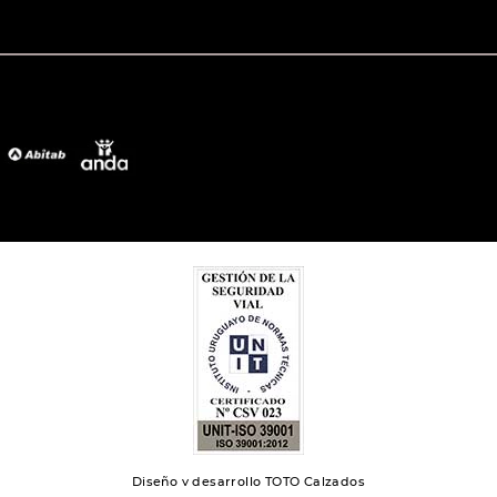
Diseño y desarrollo TOTO Calzados