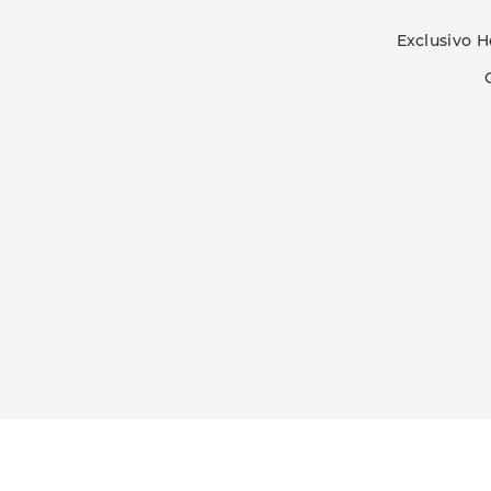
Exclusivo H