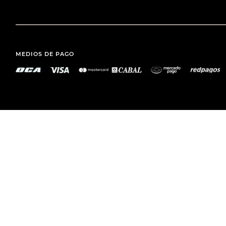
MEDIOS DE PAGO