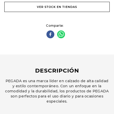
VER STOCK EN TIENDAS
Comparte
DESCRIPCIÓN
PEGADA es una marca líder en calzado de alta calidad
y estilo contemporáneo. Con un enfoque en la
comodidad y la durabilidad, los productos de PEGADA
son perfectos para el uso diario y para ocasiones
especiales.