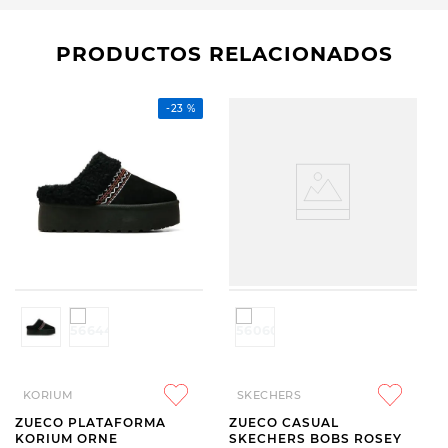
PRODUCTOS RELACIONADOS
-
23 %
KORIUM
SKECHERS
ZUECO PLATAFORMA
ZUECO CASUAL
KORIUM ORNE
SKECHERS BOBS ROSEY