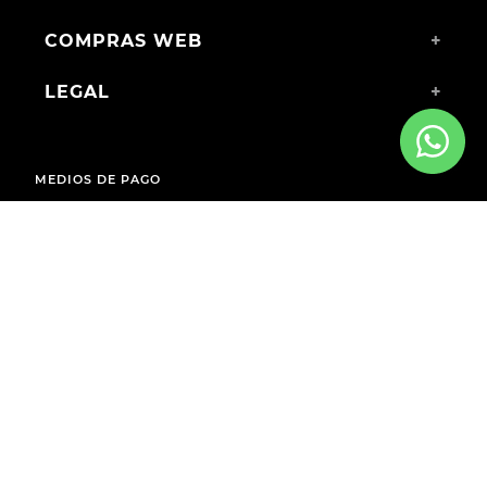
COMPRAS WEB
+
LEGAL
+
MEDIOS DE PAGO
ENVÍOS A TODO EL PAÍS