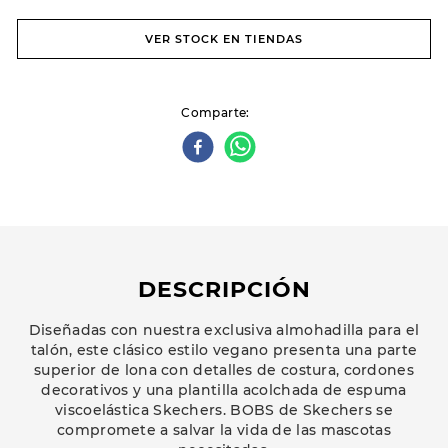
VER STOCK EN TIENDAS
Comparte
DESCRIPCIÓN
Diseñadas con nuestra exclusiva almohadilla para el
talón, este clásico estilo vegano presenta una parte
superior de lona con detalles de costura, cordones
decorativos y una plantilla acolchada de espuma
viscoelástica Skechers. BOBS de Skechers se
compromete a salvar la vida de las mascotas