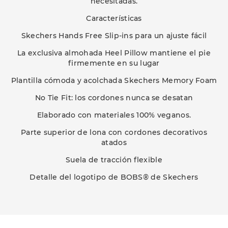
necesitadas.
Características
Skechers Hands Free Slip-ins para un ajuste fácil
La exclusiva almohada Heel Pillow mantiene el pie
firmemente en su lugar
Plantilla cómoda y acolchada Skechers Memory Foam
No Tie Fit: los cordones nunca se desatan
Elaborado con materiales 100% veganos.
Parte superior de lona con cordones decorativos
atados
Suela de tracción flexible
Detalle del logotipo de BOBS® de Skechers