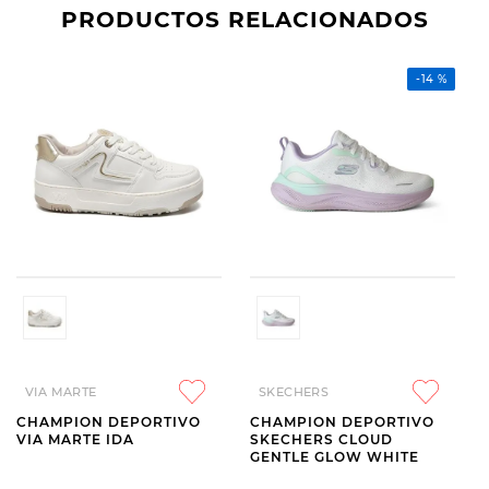
PRODUCTOS RELACIONADOS
-
14 %
VIA MARTE
SKECHERS
CHAMPION DEPORTIVO
CHAMPION DEPORTIVO
VIA MARTE IDA
SKECHERS CLOUD
GENTLE GLOW WHITE