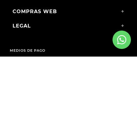
COMPRAS WEB
+
LEGAL
+
MEDIOS DE PAGO
ENVÍOS A TODO EL PAÍS