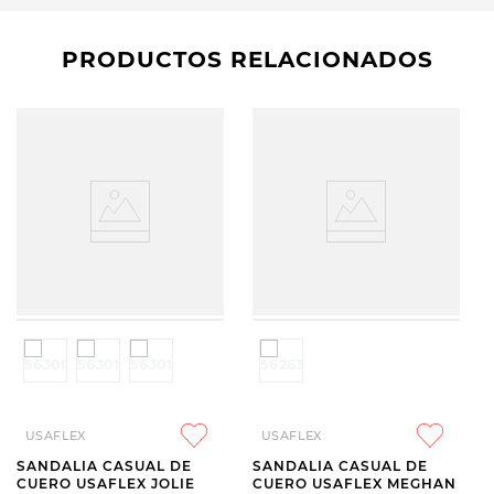
PRODUCTOS RELACIONADOS
USAFLEX
USAFLEX
SANDALIA CASUAL DE
SANDALIA CASUAL DE
CUERO USAFLEX JOLIE
CUERO USAFLEX MEGHAN