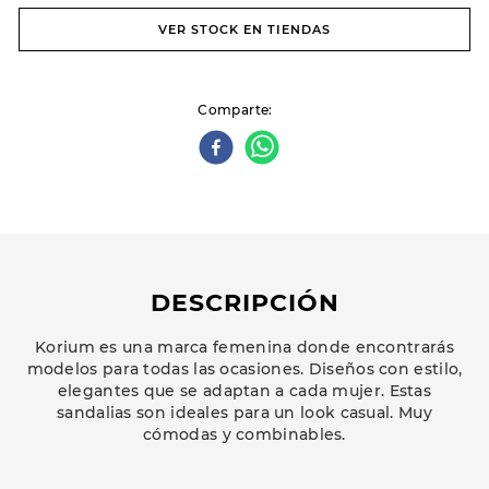
VER STOCK EN TIENDAS
Comparte
DESCRIPCIÓN
Korium es una marca femenina donde encontrarás
modelos para todas las ocasiones. Diseños con estilo,
elegantes que se adaptan a cada mujer. Estas
sandalias son ideales para un look casual. Muy
cómodas y combinables.