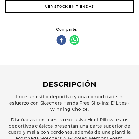
VER STOCK EN TIENDAS
Comparte
DESCRIPCIÓN
Luce un estilo deportivo y una comodidad sin
esfuerzo con Skechers Hands Free Slip-ins: D'Lites -
Winning Choice.
Diseñadas con nuestra exclusiva Heel Pillow, estos
deportivos clásicos presentan una parte superior de
cuero y malla con cordones, además de una plantilla
acolchada Skechers Air-Cooled Memory Foam.