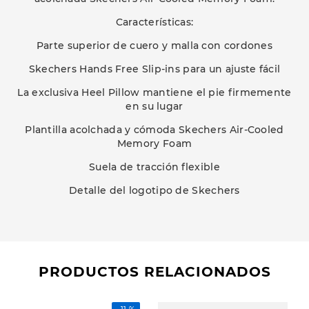
Características:
Parte superior de cuero y malla con cordones
Skechers Hands Free Slip-ins para un ajuste fácil
La exclusiva Heel Pillow mantiene el pie firmemente
en su lugar
Plantilla acolchada y cómoda Skechers Air-Cooled
Memory Foam
Suela de tracción flexible
Detalle del logotipo de Skechers
PRODUCTOS RELACIONADOS