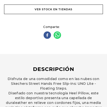
VER STOCK EN TIENDAS
Comparte
DESCRIPCIÓN
Disfruta de una comodidad como en las nubes con
Skechers Street Hands Free Slip-ins: UNO Lite -
Floating Steps.
Diseñado con nuestra tecnología Heel Pillow, este
estilo deportivo presenta una capellada de
duraleather en relieve con cordones fijos, una media