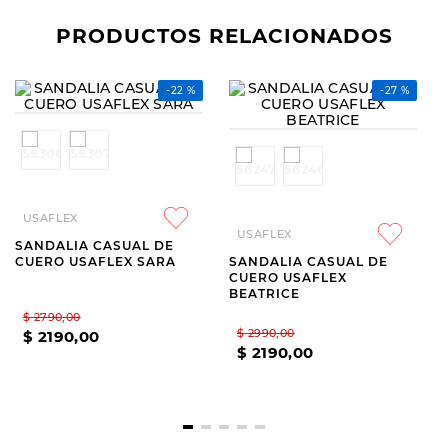
PRODUCTOS RELACIONADOS
USAFLEX
USAFLEX
SANDALIA CASUAL DE
SANDALIA CASUAL DE
CUERO USAFLEX SARA
CUERO USAFLEX
BEATRICE