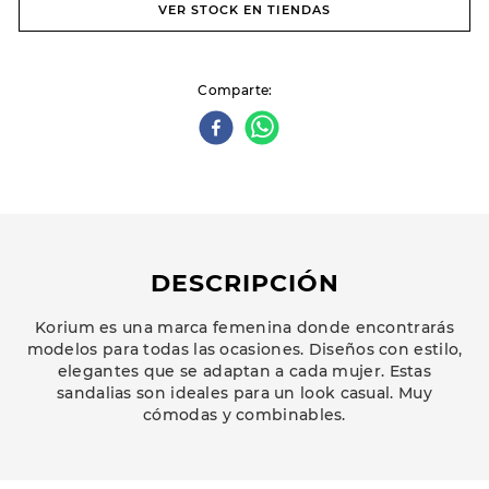
VER STOCK EN TIENDAS
Comparte
DESCRIPCIÓN
Korium es una marca femenina donde encontrarás
modelos para todas las ocasiones. Diseños con estilo,
elegantes que se adaptan a cada mujer. Estas
sandalias son ideales para un look casual. Muy
cómodas y combinables.