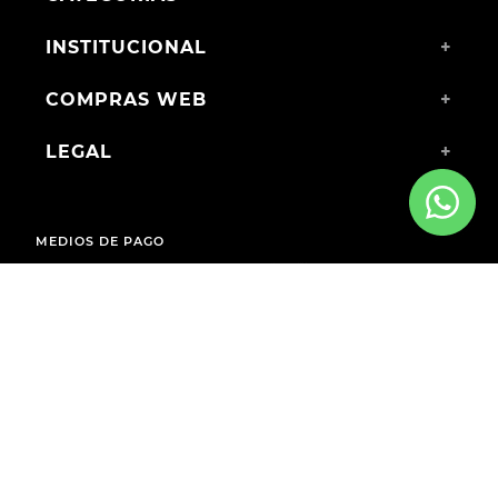
INSTITUCIONAL
+
COMPRAS WEB
+
LEGAL
+
MEDIOS DE PAGO
ENVÍOS A TODO EL PAÍS