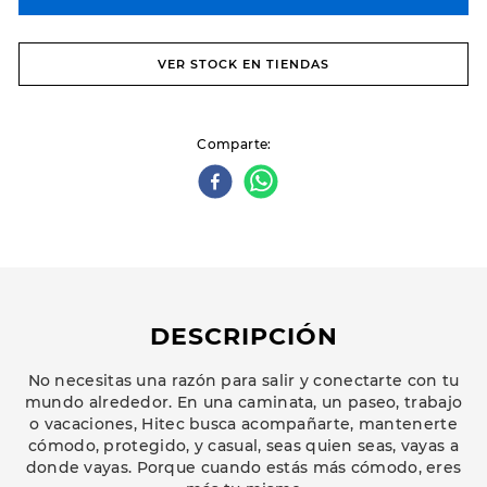
VER STOCK EN TIENDAS
Comparte
DESCRIPCIÓN
No necesitas una razón para salir y conectarte con tu
mundo alrededor. En una caminata, un paseo, trabajo
o vacaciones, Hitec busca acompañarte, mantenerte
cómodo, protegido, y casual, seas quien seas, vayas a
donde vayas. Porque cuando estás más cómodo, eres