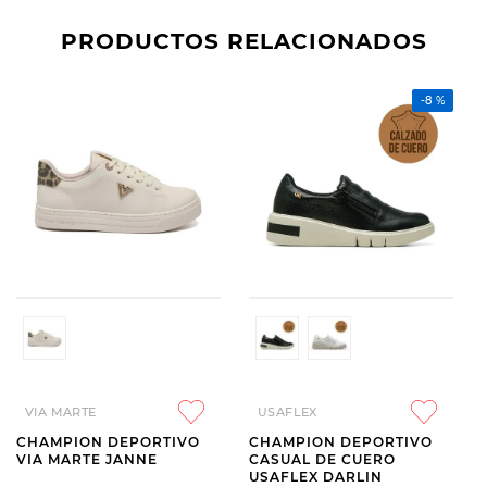
PRODUCTOS RELACIONADOS
-
8 %
VIA MARTE
USAFLEX
CHAMPION DEPORTIVO
CHAMPION DEPORTIVO
VIA MARTE JANNE
CASUAL DE CUERO
USAFLEX DARLIN