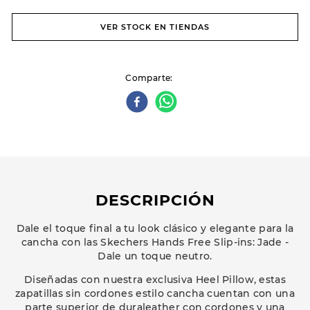
VER STOCK EN TIENDAS
Comparte
DESCRIPCIÓN
Dale el toque final a tu look clásico y elegante para la
cancha con las Skechers Hands Free Slip-ins: Jade -
Dale un toque neutro.
Diseñadas con nuestra exclusiva Heel Pillow, estas
zapatillas sin cordones estilo cancha cuentan con una
parte superior de duraleather con cordones y una