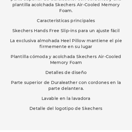
plantilla acolchada Skechers Air-Cooled Memory
Foam.
Características principales
Skechers Hands Free Slip-ins para un ajuste fácil
La exclusiva almohada Heel Pillow mantiene el pie
firmemente en su lugar
Plantilla cómoda y acolchada Skechers Air-Cooled
Memory Foam
Detalles de diseño
Parte superior de Duraleather con cordones en la
parte delantera.
Lavable en la lavadora
Detalle del logotipo de Skechers