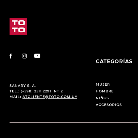
CATEGORÍAS
MUJER
SANARY S. A.
TEL.: (+598) 2511 2291 INT 2
HOMBRE
MAIL:
ATCLIENTE@TOTO.COM.UY
NIÑOS
ACCESORIOS