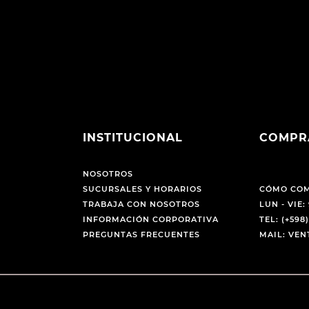
INSTITUCIONAL
COMPR
NOSOTROS
SUCURSALES Y HORARIOS
CÓMO CO
TRABAJA CON NOSOTROS
LUN - VIE: 
INFORMACIÓN CORPORATIVA
TEL: (+598)
PREGUNTAS FRECUENTES
MAIL: VE