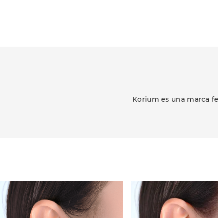
Korium es una marca fe