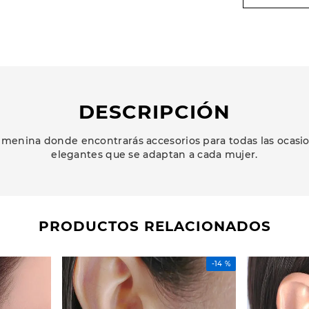
DESCRIPCIÓN
menina donde encontrarás accesorios para todas las ocasion
elegantes que se adaptan a cada mujer.
PRODUCTOS RELACIONADOS
-
14 %