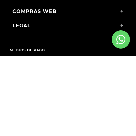
COMPRAS WEB
+
LEGAL
+
MEDIOS DE PAGO
ENVÍOS A TODO EL PAÍS