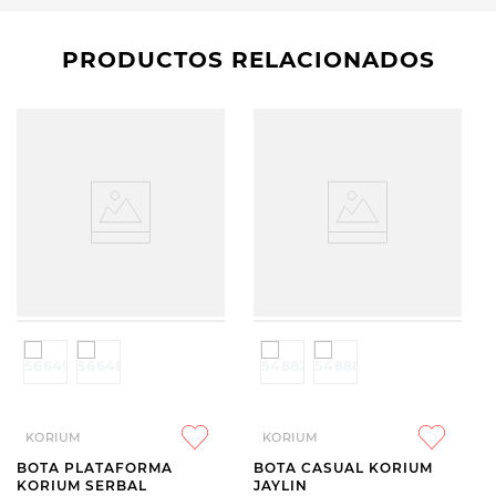
PRODUCTOS RELACIONADOS
KORIUM
KORIUM
BOTA PLATAFORMA
BOTA CASUAL KORIUM
KORIUM SERBAL
JAYLIN