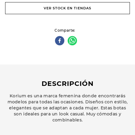
VER STOCK EN TIENDAS
Comparte
DESCRIPCIÓN
Korium es una marca femenina donde encontrarás
modelos para todas las ocasiones. Diseños con estilo,
elegantes que se adaptan a cada mujer. Estas botas
son ideales para un look casual. Muy cómodas y
combinables.