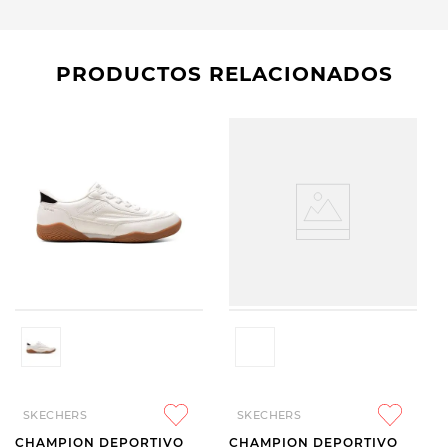
PRODUCTOS RELACIONADOS
SKECHERS
SKECHERS
CHAMPION DEPORTIVO
CHAMPION DEPORTIVO