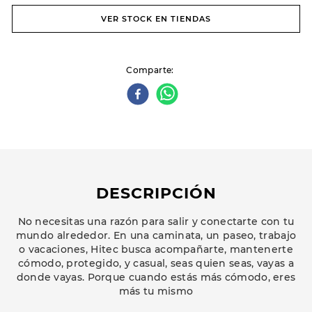
VER STOCK EN TIENDAS
Comparte
DESCRIPCIÓN
No necesitas una razón para salir y conectarte con tu
mundo alrededor. En una caminata, un paseo, trabajo
o vacaciones, Hitec busca acompañarte, mantenerte
cómodo, protegido, y casual, seas quien seas, vayas a
donde vayas. Porque cuando estás más cómodo, eres
más tu mismo