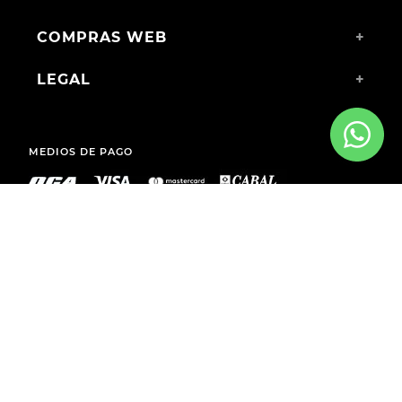
COMPRAS WEB
+
LEGAL
+
MEDIOS DE PAGO
ENVÍOS A TODO EL PAÍS