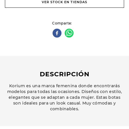
VER STOCK EN TIENDAS
Comparte
DESCRIPCIÓN
Korium es una marca femenina donde encontrarás
modelos para todas las ocasiones. Diseños con estilo,
elegantes que se adaptan a cada mujer. Estas botas
son ideales para un look casual. Muy cómodas y
combinables.