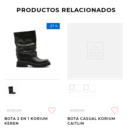
PRODUCTOS RELACIONADOS
-
27 %
KORIUM
KORIUM
BOTA 2 EN 1 KORIUM
BOTA CASUAL KORIUM
KEREN
CAITLIN