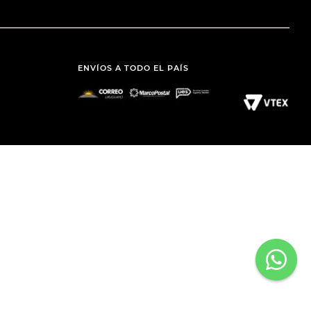
ENVÍOS A TODO EL PAÍS