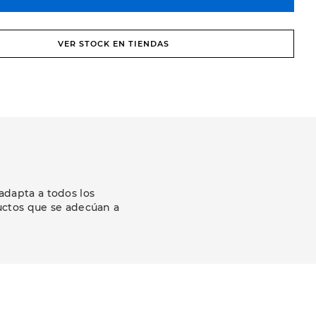
VER STOCK EN TIENDAS
adapta a todos los
uctos que se adecúan a