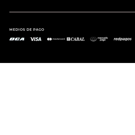
MEDIOS DE PAGO