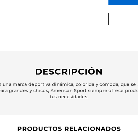
DESCRIPCIÓN
 una marca deportiva dinámica, colorida y cómoda, que se 
ara grandes y chicos, American Sport siempre ofrece prod
tus necesidades.
PRODUCTOS RELACIONADOS