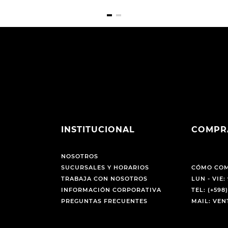
INSTITUCIONAL
COMPR
NOSOTROS
SUCURSALES Y HORARIOS
CÓMO CO
TRABAJA CON NOSOTROS
LUN - VIE: 
INFORMACIÓN CORPORATIVA
TEL: (+598)
PREGUNTAS FRECUENTES
MAIL: VE