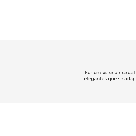
Korium es una marca f
elegantes que se adapt