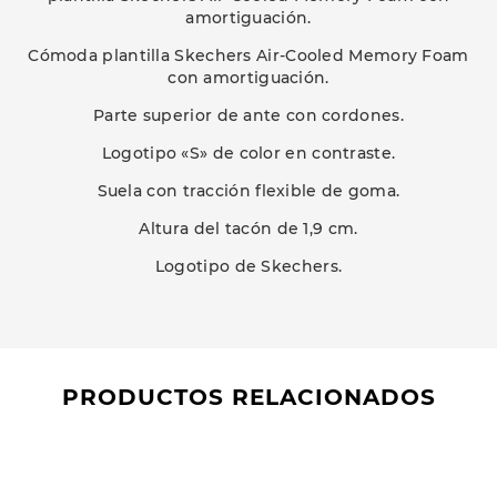
amortiguación.
Cómoda plantilla Skechers Air-Cooled Memory Foam
con amortiguación.
Parte superior de ante con cordones.
Logotipo «S» de color en contraste.
Suela con tracción flexible de goma.
Altura del tacón de 1,9 cm.
Logotipo de Skechers.
PRODUCTOS RELACIONADOS