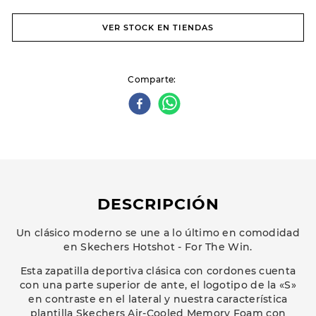
VER STOCK EN TIENDAS
Comparte
DESCRIPCIÓN
Un clásico moderno se une a lo último en comodidad
en Skechers Hotshot - For The Win.
Esta zapatilla deportiva clásica con cordones cuenta
con una parte superior de ante, el logotipo de la «S»
en contraste en el lateral y nuestra característica
plantilla Skechers Air-Cooled Memory Foam con