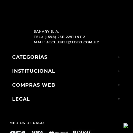
SANARY S. A.
TEL.: (+598) 2511 2291 INT 2
MAIL:
ATCLIENTE@TOTO.COM.UY
CATEGORÍAS
+
INSTITUCIONAL
+
COMPRAS WEB
+
LEGAL
+
MEDIOS DE PAGO