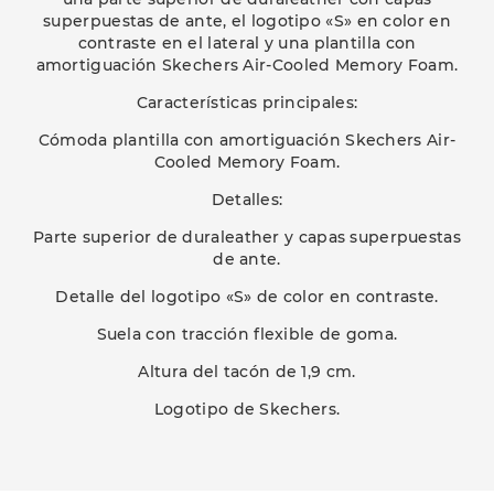
superpuestas de ante, el logotipo «S» en color en
contraste en el lateral y una plantilla con
amortiguación Skechers Air-Cooled Memory Foam.
Características principales:
Cómoda plantilla con amortiguación Skechers Air-
Cooled Memory Foam.
Detalles:
Parte superior de duraleather y capas superpuestas
de ante.
Detalle del logotipo «S» de color en contraste.
Suela con tracción flexible de goma.
Altura del tacón de 1,9 cm.
Logotipo de Skechers.