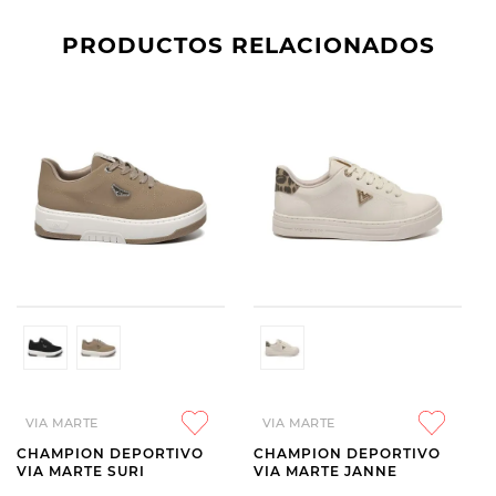
PRODUCTOS RELACIONADOS
VIA MARTE
VIA MARTE
CHAMPION DEPORTIVO
CHAMPION DEPORTIVO
VIA MARTE SURI
VIA MARTE JANNE