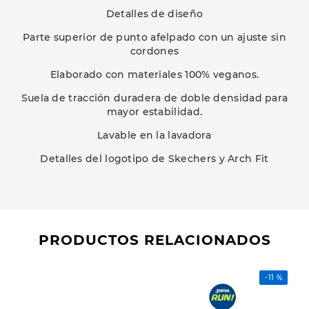
Detalles de diseño
Parte superior de punto afelpado con un ajuste sin
cordones
Elaborado con materiales 100% veganos.
Suela de tracción duradera de doble densidad para
mayor estabilidad.
Lavable en la lavadora
Detalles del logotipo de Skechers y Arch Fit
PRODUCTOS RELACIONADOS
-
11 %