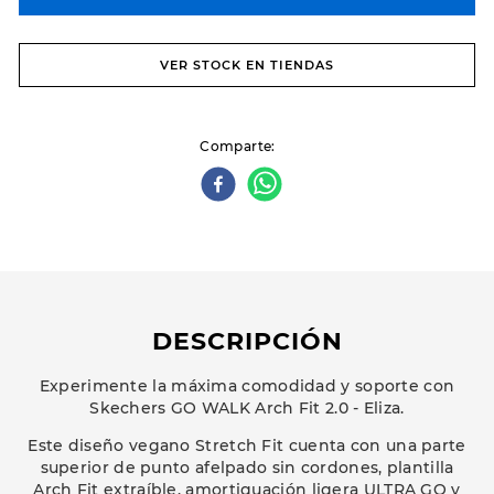
VER STOCK EN TIENDAS
Comparte
DESCRIPCIÓN
Experimente la máxima comodidad y soporte con
Skechers GO WALK Arch Fit 2.0 - Eliza.
Este diseño vegano Stretch Fit cuenta con una parte
superior de punto afelpado sin cordones, plantilla
Arch Fit extraíble, amortiguación ligera ULTRA GO y