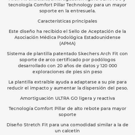
tecnología Comfort Pillar Technology para un mayor
soporte en la entresuela.
Características principales
Este diseño ha recibido el Sello de Aceptación de la
Asociación Médica Podológica Estadounidense
(APMA)
Sistema de plantilla patentado Skechers Arch Fit con
soporte de arco certificado por podólogos
desarrollado con 20 años de datos y 120 000
exploraciones de pies sin peso
La plantilla extraíble ayuda a adaptarse a su pie para
reducir el impacto y aumentar la dispersión del peso.
Amortiguación ULTRA GO ligera y reactiva
Tecnología Comfort Pillar de alto rebote para mayor
soporte
Diseño Stretch Fit para una comodidad similar a la de
un calcetín