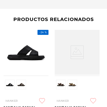
PRODUCTOS RELACIONADOS
-
24 %
HANKER
HANKER