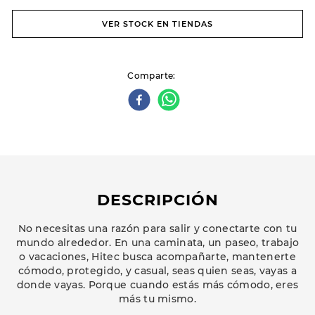
VER STOCK EN TIENDAS
Comparte
DESCRIPCIÓN
No necesitas una razón para salir y conectarte con tu
mundo alrededor. En una caminata, un paseo, trabajo
o vacaciones, Hitec busca acompañarte, mantenerte
cómodo, protegido, y casual, seas quien seas, vayas a
donde vayas. Porque cuando estás más cómodo, eres
más tu mismo.