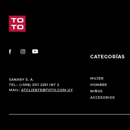
CATEGORÍAS
MUJER
SANARY S. A.
TEL.: (+598) 2511 2291 INT 2
HOMBRE
MAIL:
ATCLIENTE@TOTO.COM.UY
NIÑOS
ACCESORIOS