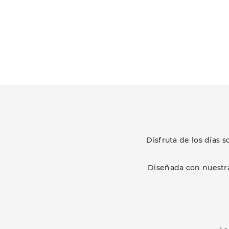
Disfruta de los días 
Diseñada con nuestra 