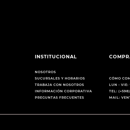
INSTITUCIONAL
COMPR
NOSOTROS
SUCURSALES Y HORARIOS
CÓMO CO
TRABAJA CON NOSOTROS
LUN - VIE: 
INFORMACIÓN CORPORATIVA
TEL: (+598)
PREGUNTAS FRECUENTES
MAIL: VE