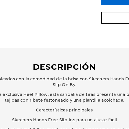
DESCRIPCIÓN
soleados con la comodidad de la brisa con Skechers Hands Free
Slip On By.
exclusiva Heel Pillow, esta sandalia de tiras presenta una p
tejidas con ribete festoneado y una plantilla acolchada.
Características principales
Skechers Hands Free Slip-ins para un ajuste fácil