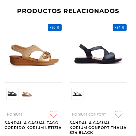
PRODUCTOS RELACIONADOS
-
20 %
-
24 %
KORIUM
KORIUM CONFORT
SANDALIA CASUAL TACO
SANDALIA CASUAL
CORRIDO KORIUM LETIZIA
KORIUM CONFORT THALIA
S24 BLACK