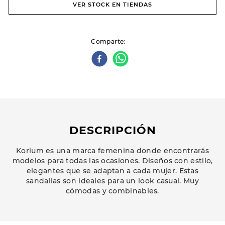
VER STOCK EN TIENDAS
Comparte
DESCRIPCIÓN
Korium es una marca femenina donde encontrarás
modelos para todas las ocasiones. Diseños con estilo,
elegantes que se adaptan a cada mujer. Estas
sandalias son ideales para un look casual. Muy
cómodas y combinables.