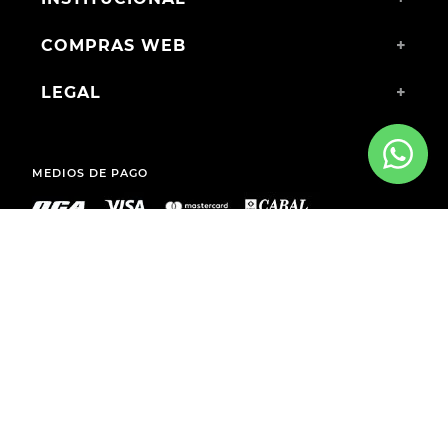
COMPRAS WEB
+
LEGAL
+
MEDIOS DE PAGO
ENVÍOS A TODO EL PAÍS