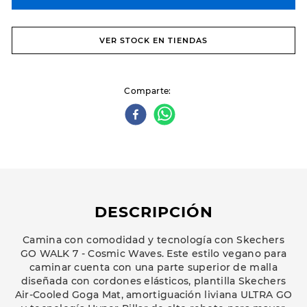
VER STOCK EN TIENDAS
Comparte
DESCRIPCIÓN
Camina con comodidad y tecnología con Skechers
GO WALK 7 - Cosmic Waves. Este estilo vegano para
caminar cuenta con una parte superior de malla
diseñada con cordones elásticos, plantilla Skechers
Air-Cooled Goga Mat, amortiguación liviana ULTRA GO