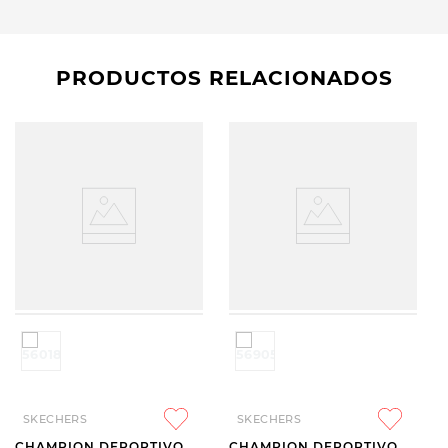
PRODUCTOS RELACIONADOS
SKECHERS
SKECHERS
CHAMPION DEPORTIVO
CHAMPION DEPORTIVO