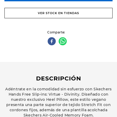
VER STOCK EN TIENDAS
Comparte
DESCRIPCIÓN
Adéntrate en la comodidad sin esfuerzo con Skechers
Hands Free Slip-ins: Virtue - Divinity. Diseñado con
nuestro exclusivo Heel Pillow, este estilo vegano
presenta una parte superior de tejido Stretch Fit con
cordones fijos, además de una plantilla acolchada
Skechers Air-Cooled Memory Foam.