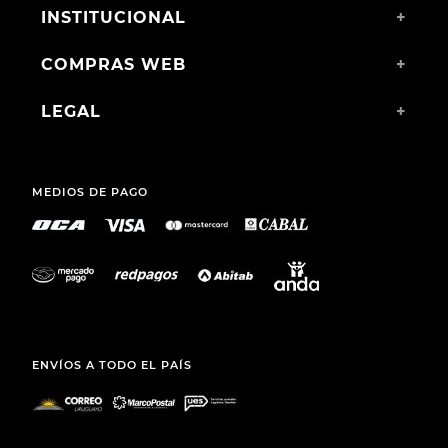
INSTITUCIONAL
+
COMPRAS WEB
+
LEGAL
+
MEDIOS DE PAGO
ENVÍOS A TODO EL PAÍS