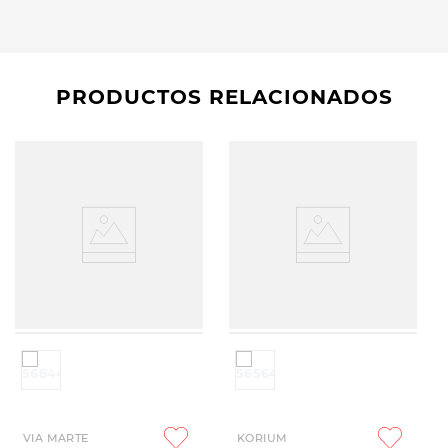
PRODUCTOS RELACIONADOS
VIA MARTE
KORIUM