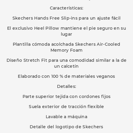
Características:
Skechers Hands Free Slip-ins para un ajuste fácil
El exclusivo Heel Pillow mantiene el pie seguro en su
lugar
Plantilla cómoda acolchada Skechers Air-Cooled
Memory Foam
Diseño Stretch Fit para una comodidad similar a la de
un calcetín
Elaborado con 100 % de materiales veganos
Detalles:
Parte superior tejida con cordones fijos
Suela exterior de tracción flexible
Lavable a máquina
Detalle del logotipo de Skechers