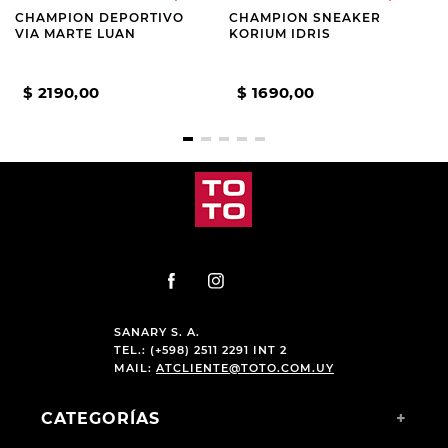
CHAMPION DEPORTIVO
CHAMPION SNEAKER
VIA MARTE LUAN
KORIUM IDRIS
$
2190
,
00
$
1690
,
00
SANARY S. A.
TEL.: (+598) 2511 2291 INT 2
MAIL:
ATCLIENTE@TOTO.COM.UY
CATEGORÍAS
+