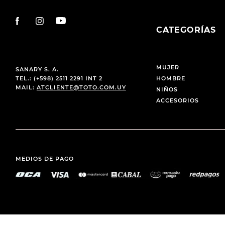
CATEGORÍAS
MUJER
SANARY S. A.
TEL.: (+598) 2511 2291 INT 2
HOMBRE
MAIL:
ATCLIENTE@TOTO.COM.UY
NIÑOS
ACCESORIOS
MEDIOS DE PAGO