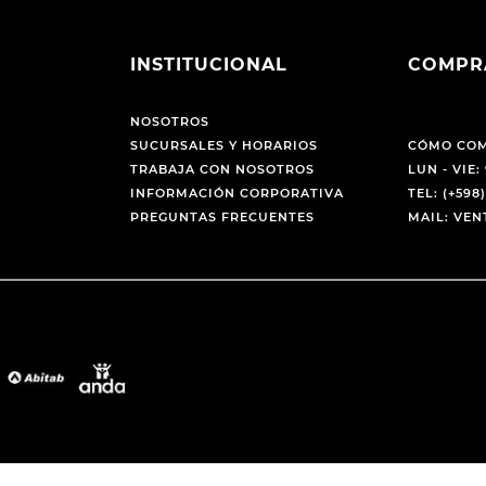
INSTITUCIONAL
COMPR
NOSOTROS
SUCURSALES Y HORARIOS
CÓMO CO
TRABAJA CON NOSOTROS
LUN - VIE: 
INFORMACIÓN CORPORATIVA
TEL: (+598)
PREGUNTAS FRECUENTES
MAIL: VE