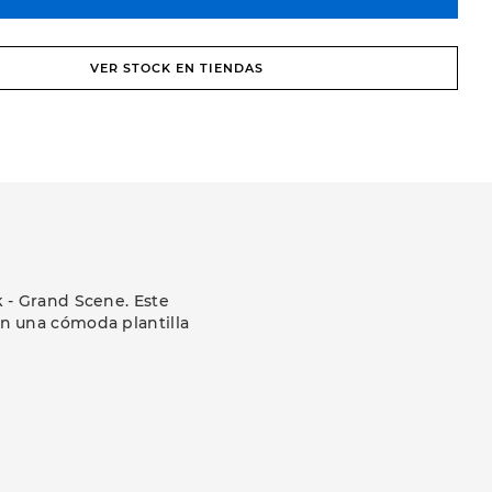
VER STOCK EN TIENDAS
k - Grand Scene. Este
n una cómoda plantilla