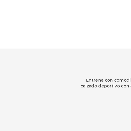
Entrena con comodida
calzado deportivo con