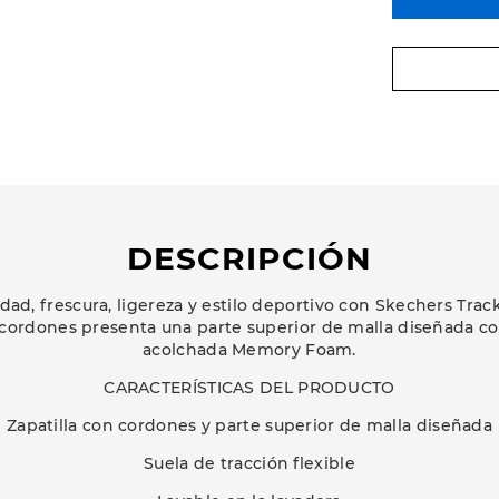
DESCRIPCIÓN
d, frescura, ligereza y estilo deportivo con Skechers Trac
 cordones presenta una parte superior de malla diseñada co
acolchada Memory Foam.
CARACTERÍSTICAS DEL PRODUCTO
Zapatilla con cordones y parte superior de malla diseñada
Suela de tracción flexible