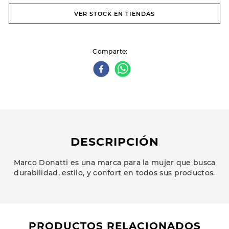
VER STOCK EN TIENDAS
Comparte
DESCRIPCIÓN
Marco Donatti es una marca para la mujer que busca
durabilidad, estilo, y confort en todos sus productos.
PRODUCTOS RELACIONADOS