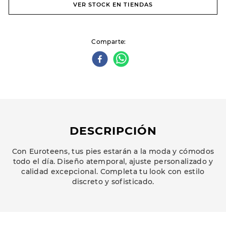
VER STOCK EN TIENDAS
Comparte
DESCRIPCIÓN
Con Euroteens, tus pies estarán a la moda y cómodos
todo el día. Diseño atemporal, ajuste personalizado y
calidad excepcional. Completa tu look con estilo
discreto y sofisticado.