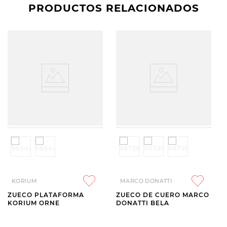
PRODUCTOS RELACIONADOS
KORIUM
MARCO DONATTI
ZUECO PLATAFORMA
ZUECO DE CUERO MARCO
KORIUM ORNE
DONATTI BELA