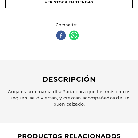
VER STOCK EN TIENDAS
Comparte
DESCRIPCIÓN
Guga es una marca diseñada para que los más chicos
jueguen, se diviertan, y crezcan acompañados de un
buen calzado.
PRODUCTOS RELACIONADOS