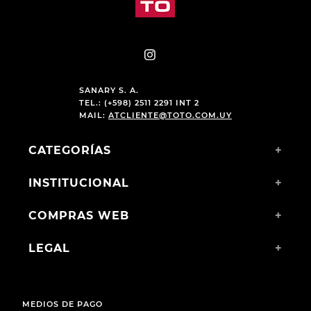
SANARY S. A.
TEL.: (+598) 2511 2291 INT 2
MAIL:
ATCLIENTE@TOTO.COM.UY
CATEGORÍAS
+
INSTITUCIONAL
+
COMPRAS WEB
+