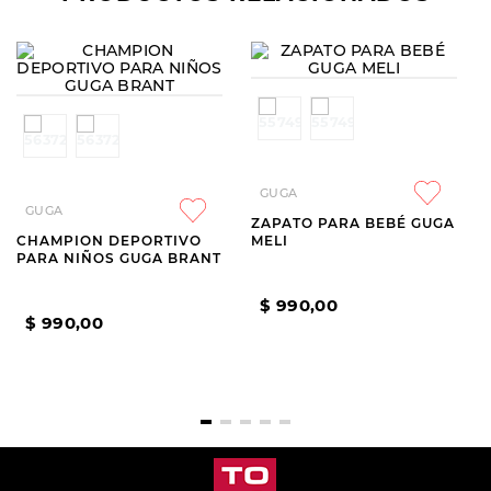
GUGA
GUGA
CHAMPION DEPORTIVO
ZAPATO PARA BEBÉ GUGA
PARA NIÑOS GUGA BRANT
MELI
$
990
,
00
$
990
,
00