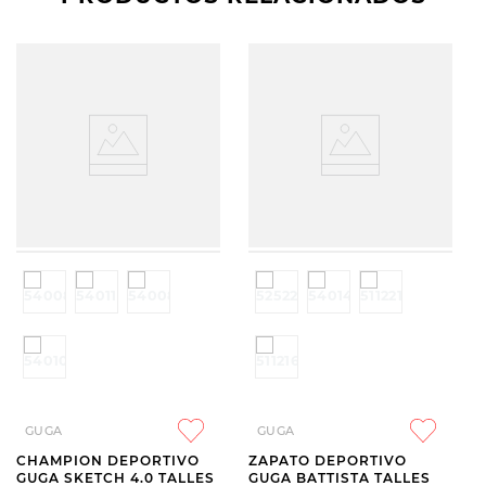
GUGA
GUGA
CHAMPION DEPORTIVO
ZAPATO DEPORTIVO
GUGA SKETCH 4.0 TALLES
GUGA BATTISTA TALLES