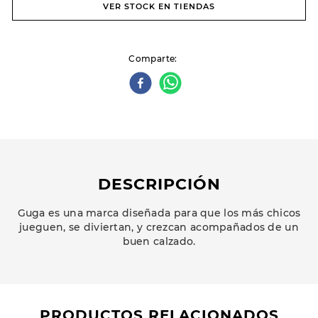
VER STOCK EN TIENDAS
Comparte
DESCRIPCIÓN
Guga es una marca diseñada para que los más chicos
jueguen, se diviertan, y crezcan acompañados de un
buen calzado.
PRODUCTOS RELACIONADOS