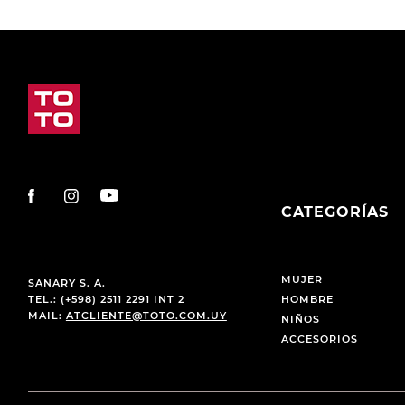
CATEGORÍAS
MUJER
SANARY S. A.
TEL.: (+598) 2511 2291 INT 2
HOMBRE
MAIL:
ATCLIENTE@TOTO.COM.UY
NIÑOS
ACCESORIOS