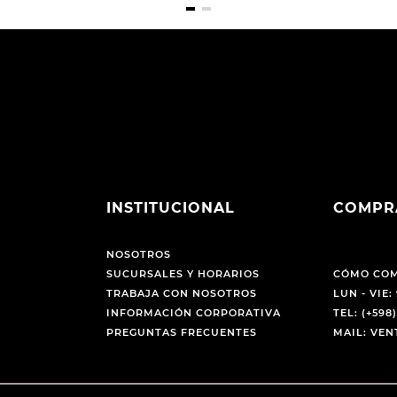
INSTITUCIONAL
COMPR
NOSOTROS
SUCURSALES Y HORARIOS
CÓMO CO
TRABAJA CON NOSOTROS
LUN - VIE: 
INFORMACIÓN CORPORATIVA
TEL: (+598)
PREGUNTAS FRECUENTES
MAIL: VE