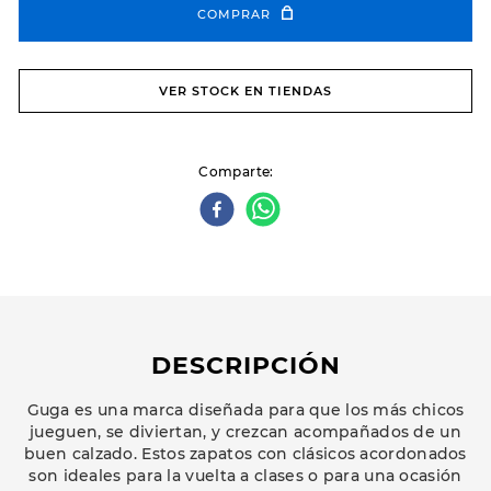
COMPRAR
VER STOCK EN TIENDAS
Comparte
DESCRIPCIÓN
Guga es una marca diseñada para que los más chicos
jueguen, se diviertan, y crezcan acompañados de un
buen calzado. Estos zapatos con clásicos acordonados
son ideales para la vuelta a clases o para una ocasión