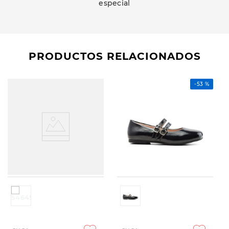
especial
PRODUCTOS RELACIONADOS
-
53 %