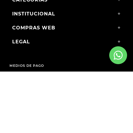
INSTITUCIONAL
+
COMPRAS WEB
+
LEGAL
+
MEDIOS DE PAGO
ENVÍOS A TODO EL PAÍS