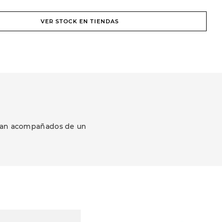
VER STOCK EN TIENDAS
ezcan acompañados de un