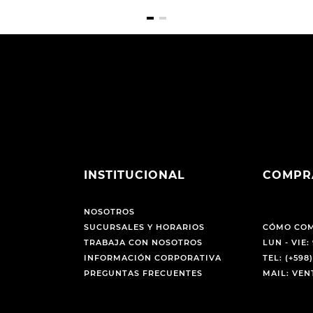
INSTITUCIONAL
COMPR
NOSOTROS
SUCURSALES Y HORARIOS
CÓMO CO
TRABAJA CON NOSOTROS
LUN - VIE: 
INFORMACIÓN CORPORATIVA
TEL: (+598)
PREGUNTAS FRECUENTES
MAIL: VE