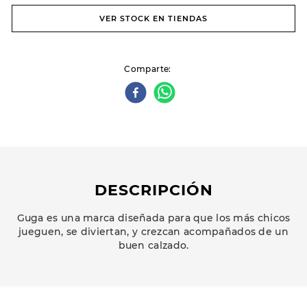
VER STOCK EN TIENDAS
Comparte
DESCRIPCIÓN
Guga es una marca diseñada para que los más chicos
jueguen, se diviertan, y crezcan acompañados de un
buen calzado.